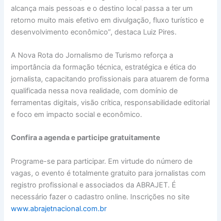
alcança mais pessoas e o destino local passa a ter um
retorno muito mais efetivo em divulgação, fluxo turístico e
desenvolvimento econômico”, destaca Luiz Pires.
A Nova Rota do Jornalismo de Turismo reforça a
importância da formação técnica, estratégica e ética do
jornalista, capacitando profissionais para atuarem de forma
qualificada nessa nova realidade, com domínio de
ferramentas digitais, visão crítica, responsabilidade editorial
e foco em impacto social e econômico.
Confira a agenda e participe gratuitamente
Programe-se para participar. Em virtude do número de
vagas, o evento é totalmente gratuito para jornalistas com
registro profissional e associados da ABRAJET. É
necessário fazer o cadastro online. Inscrições no site
www.abrajetnacional.com.br