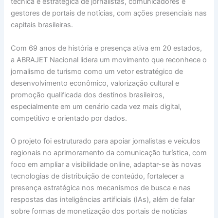
técnica e estratégica de jornalistas, comunicadores e
gestores de portais de notícias, com ações presenciais nas
capitais brasileiras.
Com 69 anos de história e presença ativa em 20 estados,
a ABRAJET Nacional lidera um movimento que reconhece o
jornalismo de turismo como um vetor estratégico de
desenvolvimento econômico, valorização cultural e
promoção qualificada dos destinos brasileiros,
especialmente em um cenário cada vez mais digital,
competitivo e orientado por dados.
O projeto foi estruturado para apoiar jornalistas e veículos
regionais no aprimoramento da comunicação turística, com
foco em ampliar a visibilidade online, adaptar-se às novas
tecnologias de distribuição de conteúdo, fortalecer a
presença estratégica nos mecanismos de busca e nas
respostas das inteligências artificiais (IAs), além de falar
sobre formas de monetização dos portais de notícias