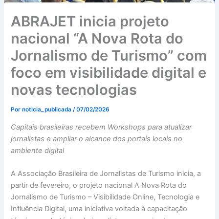
ABRAJET inicia projeto
nacional “A Nova Rota do
Jornalismo de Turismo” com
foco em visibilidade digital e
novas tecnologias
Por
noticia_publicada
/
07/02/2026
Capitais brasileiras recebem Workshops para atualizar
jornalistas e ampliar o alcance dos portais locais no
ambiente digital
A Associação Brasileira de Jornalistas de Turismo inicia, a
partir de fevereiro, o projeto nacional A Nova Rota do
Jornalismo de Turismo – Visibilidade Online, Tecnologia e
Influência Digital, uma iniciativa voltada à capacitação