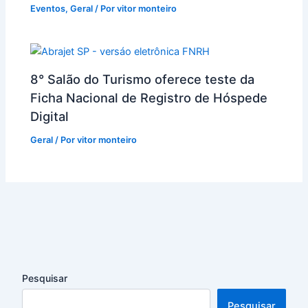
Eventos
,
Geral
/ Por
vitor monteiro
8° Salão do Turismo oferece teste da
Ficha Nacional de Registro de Hóspede
Digital
Geral
/ Por
vitor monteiro
Pesquisar
Pesquisar