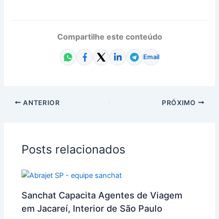
Compartilhe este conteúdo
Email
ANTERIOR
PRÓXIMO
Posts relacionados
Sanchat Capacita Agentes de Viagem
em Jacareí, Interior de São Paulo