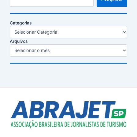
Categorias
Arquivos