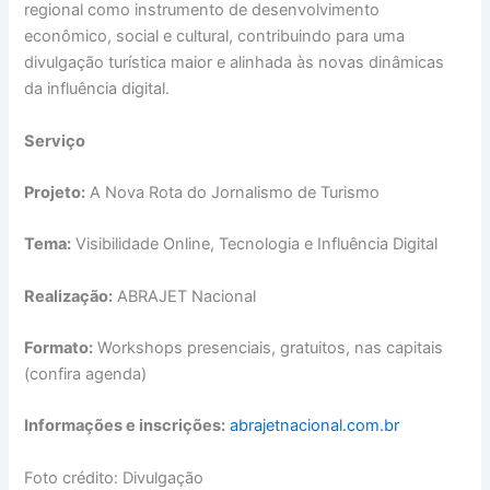
regional como instrumento de desenvolvimento
econômico, social e cultural, contribuindo para uma
divulgação turística maior e alinhada às novas dinâmicas
da influência digital.
Serviço
Projeto:
A Nova Rota do Jornalismo de Turismo
Tema:
Visibilidade Online, Tecnologia e Influência Digital
Realização:
ABRAJET Nacional
Formato:
Workshops presenciais, gratuitos, nas capitais
(confira agenda)
Informações e inscrições:
abrajetnacional.com.br
Foto crédito: Divulgação