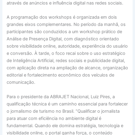
através de anúncios e influência digital nas redes sociais.
A programação dos workshops é organizada em dois
grandes eixos complementares. No período da manhã, os
participantes são conduzidos a um workshop prático de
Análise de Presença Digital, com diagnóstico orientado
sobre visibilidade online, autoridade, experiência do usuário
e conversão. À tarde, o foco recai sobre o uso estratégico
de Inteligência Artificial, redes sociais e publicidade digital,
com aplicação direta na ampliação de alcance, organização
editorial e fortalecimento econômico dos veículos de
comunicação.
Para o presidente da ABRAJET Nacional, Luiz Pires, a
qualificação técnica é um caminho essencial para fortalecer
o jornalismo de turismo no Brasil. “Qualificar o jornalista
para atuar com eficiência no ambiente digital é
fundamental. Quando ele domina estratégia, tecnologia e
visibilidade online, o portal ganha força, o conteúdo