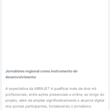
Jornalismo regional como instrumento de
desenvolvimento
A expectativa da ABRAJET é qualificar mais de dois mil
profissionais, entre ações presenciais e online, ao longo do
projeto, além de ampliar significativamente o alcance digital
dos portais participantes, fortalecendo o jornalismo