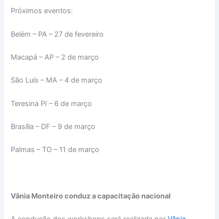
Próximos eventos:
Belém – PA – 27 de fevereiro
Macapá – AP – 2 de março
São Luís – MA – 4 de março
Teresina PI – 6 de março
Brasília – DF – 9 de março
Palmas – TO – 11 de março
Vânia Monteiro conduz a capacitação nacional