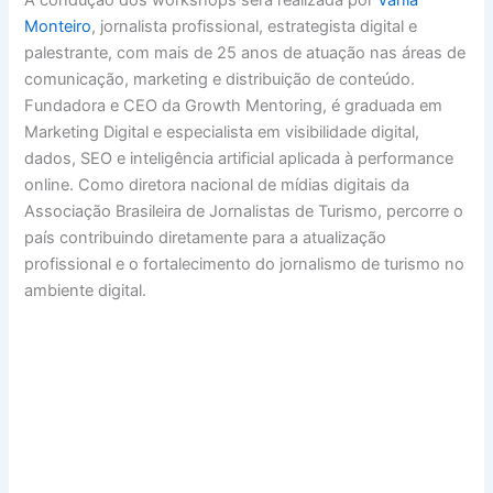
A condução dos workshops será realizada por
Vânia
Monteiro
, jornalista profissional, estrategista digital e
palestrante, com mais de 25 anos de atuação nas áreas de
comunicação, marketing e distribuição de conteúdo.
Fundadora e CEO da Growth Mentoring, é graduada em
Marketing Digital e especialista em visibilidade digital,
dados, SEO e inteligência artificial aplicada à performance
online. Como diretora nacional de mídias digitais da
Associação Brasileira de Jornalistas de Turismo, percorre o
país contribuindo diretamente para a atualização
profissional e o fortalecimento do jornalismo de turismo no
ambiente digital.