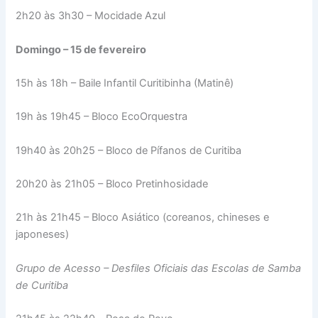
2h20 às 3h30 – Mocidade Azul
Domingo – 15 de fevereiro
15h às 18h – Baile Infantil Curitibinha (Matinê)
19h às 19h45 – Bloco EcoOrquestra
19h40 às 20h25 – Bloco de Pífanos de Curitiba
20h20 às 21h05 – Bloco Pretinhosidade
21h às 21h45 – Bloco Asiático (coreanos, chineses e
japoneses)
Grupo de Acesso – Desfiles Oficiais das Escolas de Samba
de Curitiba