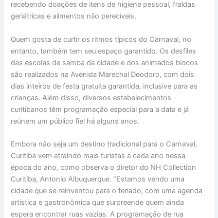
recebendo doações de itens de higiene pessoal, fraldas
geriátricas e alimentos não perecíveis.
Quem gosta de curtir os ritmos típicos do Carnaval, no
entanto, também tem seu espaço garantido. Os desfiles
das escolas de samba da cidade e dos animados blocos
são realizados na Avenida Marechal Deodoro, com dois
dias inteiros de festa gratuita garantida, inclusive para as
crianças. Além disso, diversos estabelecimentos
curitibanos têm programação especial para a data e já
reúnem um público fiel há alguns anos.
Embora não seja um destino tradicional para o Carnaval,
Curitiba vem atraindo mais turistas a cada ano nessa
época do ano, como observa o diretor do NH Collection
Curitiba, Antonio Albuquerque. “Estamos vendo uma
cidade que se reinventou para o feriado, com uma agenda
artística e gastronômica que surpreende quem ainda
espera encontrar ruas vazias. A programação de rua