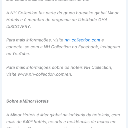
A NH Collection faz parte do grupo hoteleiro global Minor
Hotels e é membro do programa de fidelidade GHA
DISCOVERY.
Para mais informações, visite
nh-collection.com
e
conecte-se com a NH Collection no Facebook, Instagram
ou YouTube.
Para mais informações sobre os hotéis NH Collection,
visite
www.nh-collection.com/en
.
Sobre a Minor Hotels
A Minor Hotels é líder global na indústria da hotelaria, com
mais de 640* hotéis, resorts e residências de marca em