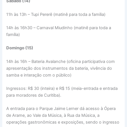
Sábado (14)
11h às 13h – Tupi Pererê (matinê para toda a família)
14h às 16h30 – Carnaval Miudinho (matinê para toda a
família)
Domingo (15)
14h às 16h – Bateria Avalanche (oficina participativa com
apresentação dos instrumentos da bateria, vivência do
samba e interação com o público)
Ingressos: R$ 30 (inteira) e R$ 15 (meia-entrada e entrada
para moradores de Curitiba).
A entrada para o Parque Jaime Lerner dá acesso à Ópera
de Arame, ao Vale da Música, à Rua da Música, a
operações gastronômicas e exposições, sendo o ingresso