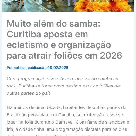
Muito além do samba:
Curitiba aposta em
ecletismo e organização
para atrair foliões em 2026
Por
noticia_publicada
/
08/02/2026
Com programação diversificada, que vai do samba ao
rock, Curitiba se torna novo destino para os foliões de
outras partes do país
Há menos de uma década, habitantes de outras partes do
Brasil não pensariam em Curitiba, se a intenção fosse se
jogar na folia durante o Carnaval. Com fama de silenciosa e
fria, a cidade tinha uma programação discreta para os dias