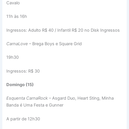
Cavalo
11h às 16h
Ingressos: Adulto R$ 40 / Infantil R$ 20 no Disk Ingressos
CarnaLove
– Brega Boys e Square Grid
19h30
Ingressos: R$ 30
Domingo (15)
Esquenta CarnaRock
– Asgard Duo, Heart Sting, Minha
Banda é Uma Festa e Gunner
A partir de 12h30