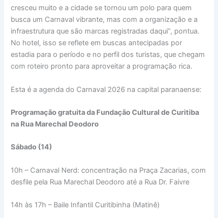
cresceu muito e a cidade se tornou um polo para quem
busca um Carnaval vibrante, mas com a organização e a
infraestrutura que são marcas registradas daqui”, pontua.
No hotel, isso se reflete em buscas antecipadas por
estadia para o período e no perfil dos turistas, que chegam
com roteiro pronto para aproveitar a programação rica.
Esta é a agenda do Carnaval 2026 na capital paranaense:
Programação gratuita da Fundação Cultural de Curitiba
na Rua Marechal Deodoro
Sábado (14)
10h – Carnaval Nerd: concentração na Praça Zacarias, com
desfile pela Rua Marechal Deodoro até a Rua Dr. Faivre
14h às 17h – Baile Infantil Curitibinha (Matinê)