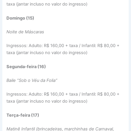
taxa (jantar incluso no valor do ingresso)
Domingo (15)
Noite de Máscaras
Ingressos: Adulto: R$ 160,00 + taxa / Infantil: R$ 80,00 +
taxa (jantar incluso no valor do ingresso)
Segunda-feira (16)
Baile “Sob o Véu da Folia”
Ingressos: Adulto: R$ 160,00 + taxa / Infantil: R$ 80,00 +
taxa (jantar incluso no valor do ingresso)
Terça-feira (17)
Matinê Infantil (brincadeiras, marchinhas de Carnaval,