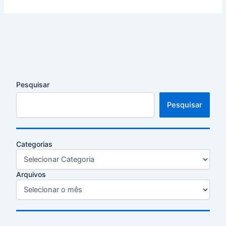
Pesquisar
Pesquisar
Categorias
Arquivos