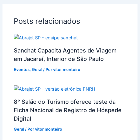
Posts relacionados
Sanchat Capacita Agentes de Viagem
em Jacareí, Interior de São Paulo
Eventos
,
Geral
/ Por
vitor monteiro
8° Salão do Turismo oferece teste da
Ficha Nacional de Registro de Hóspede
Digital
Geral
/ Por
vitor monteiro