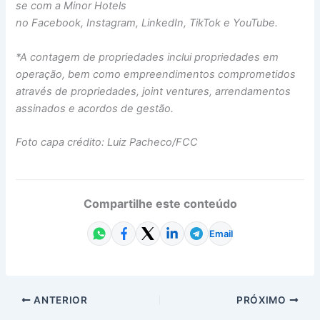
se com a Minor Hotels
no
Facebook
,
Instagram
,
LinkedIn
,
TikTok
e
YouTube
.
*A contagem de propriedades inclui propriedades em
operação, bem como empreendimentos comprometidos
através de propriedades, joint ventures, arrendamentos
assinados e acordos de gestão.
Foto capa crédito: Luiz Pacheco/FCC
Compartilhe este conteúdo
Email
ANTERIOR
PRÓXIMO