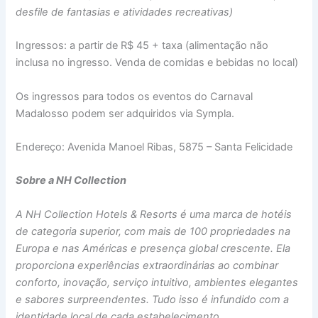
desfile de fantasias e atividades recreativas)
Ingressos: a partir de R$ 45 + taxa (alimentação não
inclusa no ingresso. Venda de comidas e bebidas no local)
Os ingressos para todos os eventos do Carnaval
Madalosso podem ser adquiridos via Sympla.
Endereço: Avenida Manoel Ribas, 5875 – Santa Felicidade
Sobre a NH Collection
A NH Collection Hotels & Resorts é uma marca de hotéis
de categoria superior, com mais de 100 propriedades na
Europa e nas Américas e presença global crescente. Ela
proporciona experiências extraordinárias ao combinar
conforto, inovação, serviço intuitivo, ambientes elegantes
e sabores surpreendentes. Tudo isso é infundido com a
identidade local de cada estabelecimento.