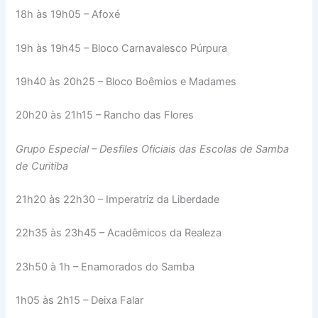
18h às 19h05 – Afoxé
19h às 19h45 – Bloco Carnavalesco Púrpura
19h40 às 20h25 – Bloco Boêmios e Madames
20h20 às 21h15 – Rancho das Flores
Grupo Especial – Desfiles Oficiais das Escolas de Samba
de Curitiba
21h20 às 22h30 – Imperatriz da Liberdade
22h35 às 23h45 – Acadêmicos da Realeza
23h50 à 1h – Enamorados do Samba
1h05 às 2h15 – Deixa Falar