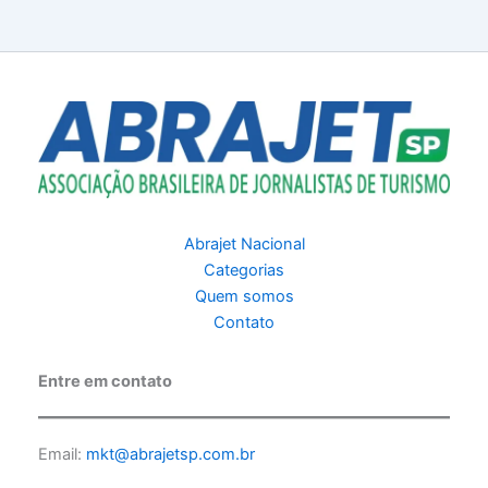
Abrajet Nacional
Categorias
Quem somos
Contato
Entre em contato
Email:
mkt@abrajetsp.com.br