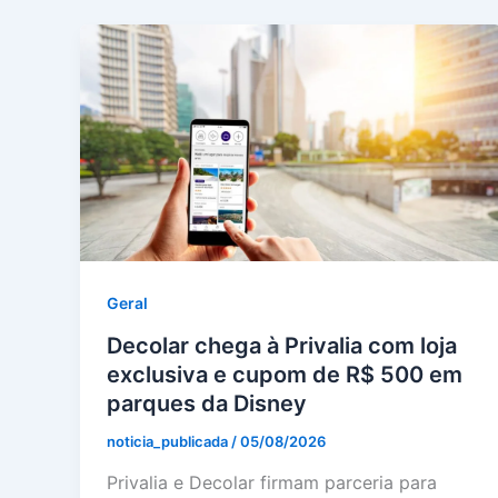
Geral
Decolar chega à Privalia com loja
exclusiva e cupom de R$ 500 em
parques da Disney
noticia_publicada
/
05/08/2026
Privalia e Decolar firmam parceria para