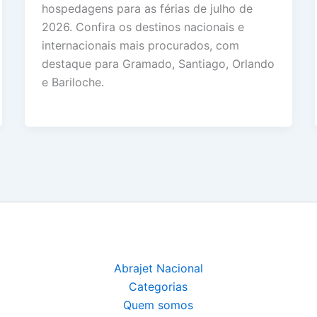
hospedagens para as férias de julho de
2026. Confira os destinos nacionais e
internacionais mais procurados, com
destaque para Gramado, Santiago, Orlando
e Bariloche.
Abrajet Nacional
Categorias
Quem somos