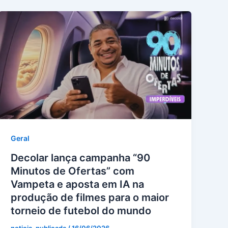
Geral
Decolar lança campanha “90
Minutos de Ofertas” com
Vampeta e aposta em IA na
produção de filmes para o maior
torneio de futebol do mundo