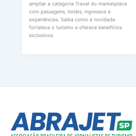
ampliar a categoria Travel do marketplace
com passagens, hotéis, ingressos e
experiências. Saiba como a novidade
fortalece o turismo e oferece benefícios
exclusivos