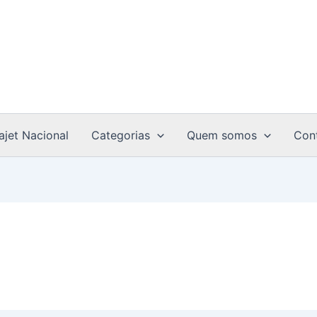
ajet Nacional
Categorias
Quem somos
Con