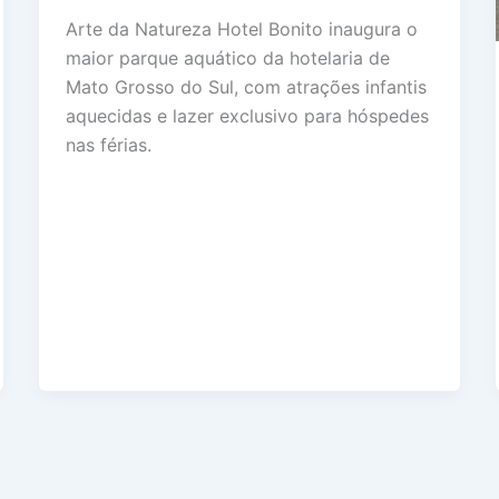
Arte da Natureza Hotel Bonito inaugura o
maior parque aquático da hotelaria de
Mato Grosso do Sul, com atrações infantis
aquecidas e lazer exclusivo para hóspedes
nas férias.