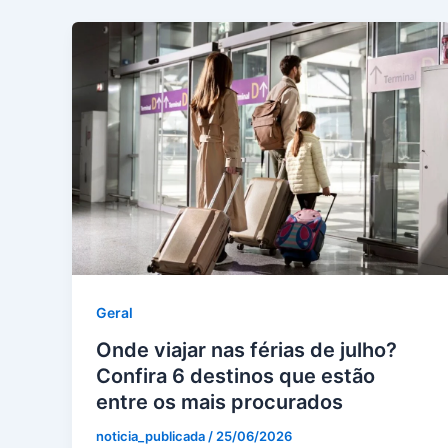
Geral
Onde viajar nas férias de julho?
Confira 6 destinos que estão
entre os mais procurados
noticia_publicada
/
25/06/2026