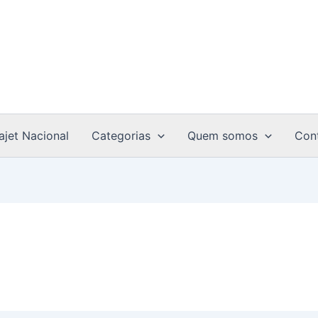
ajet Nacional
Categorias
Quem somos
Con