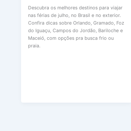
Descubra os melhores destinos para viajar
nas férias de julho, no Brasil e no exterior.
Confira dicas sobre Orlando, Gramado, Foz
do Iguaçu, Campos do Jordão, Bariloche e
Maceió, com opções pra busca frio ou
praia.