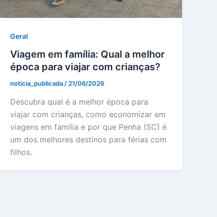
Geral
Viagem em família: Qual a melhor
época para viajar com crianças?
noticia_publicada
/
21/06/2026
Descubra qual é a melhor época para
viajar com crianças, como economizar em
viagens em família e por que Penha (SC) é
um dos melhores destinos para férias com
filhos.