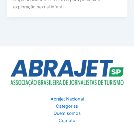
exploração sexual infantil.
Abrajet Nacional
Categorias
Quem somos
Contato