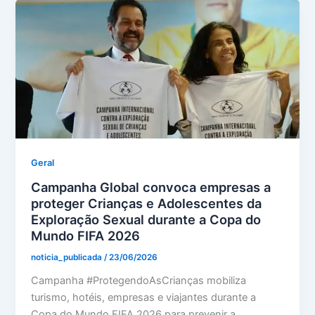
Geral
Campanha Global convoca empresas a
proteger Crianças e Adolescentes da
Exploração Sexual durante a Copa do
Mundo FIFA 2026
noticia_publicada
/
23/06/2026
Campanha #ProtegendoAsCrianças mobiliza
turismo, hotéis, empresas e viajantes durante a
Copa do Mundo FIFA 2026 para prevenir a