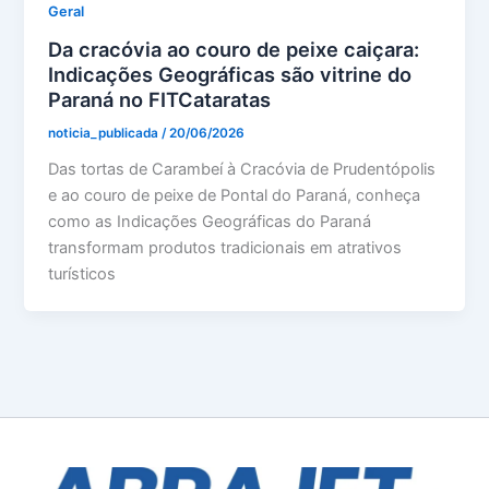
Geral
Da cracóvia ao couro de peixe caiçara:
Indicações Geográficas são vitrine do
Paraná no FITCataratas
noticia_publicada
/
20/06/2026
Das tortas de Carambeí à Cracóvia de Prudentópolis
e ao couro de peixe de Pontal do Paraná, conheça
como as Indicações Geográficas do Paraná
transformam produtos tradicionais em atrativos
turísticos