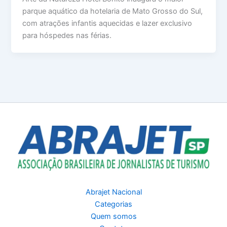
parque aquático da hotelaria de Mato Grosso do Sul,
com atrações infantis aquecidas e lazer exclusivo
para hóspedes nas férias.
Abrajet Nacional
Categorias
Quem somos