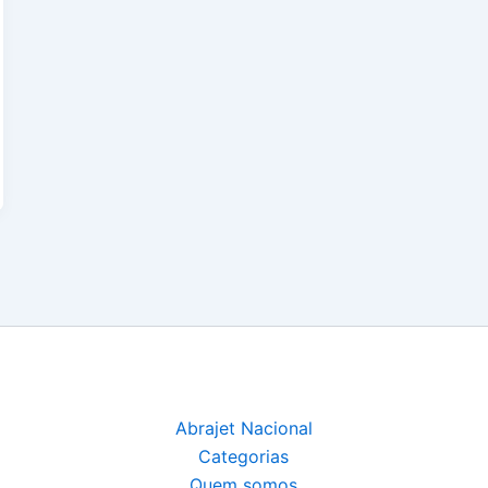
Abrajet Nacional
Categorias
Quem somos