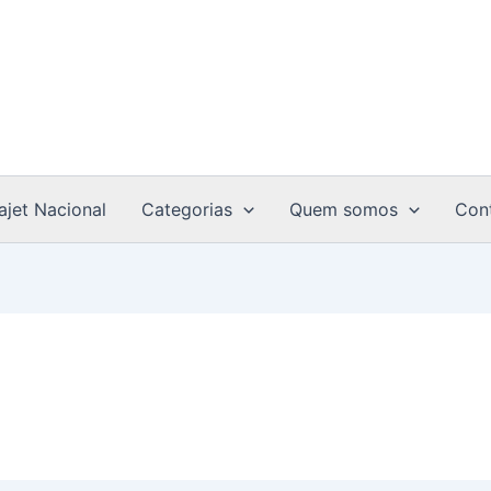
ajet Nacional
Categorias
Quem somos
Con