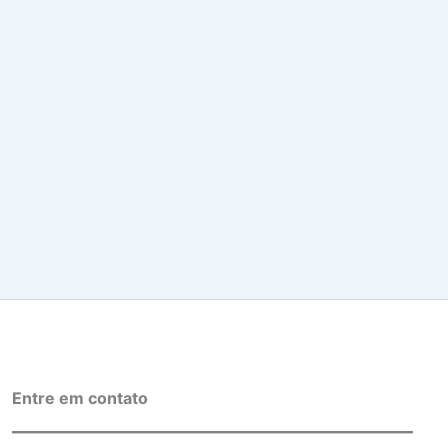
Entre em contato