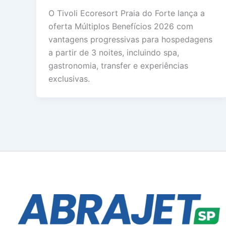
O Tivoli Ecoresort Praia do Forte lança a
oferta Múltiplos Benefícios 2026 com
vantagens progressivas para hospedagens
a partir de 3 noites, incluindo spa,
gastronomia, transfer e experiências
exclusivas.