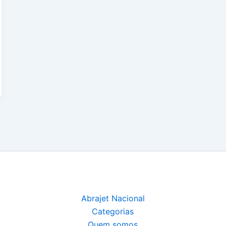
Abrajet Nacional
Categorias
Quem somos