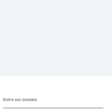
Entre em contato