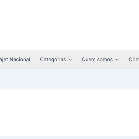
ajet Nacional
Categorias
Quem somos
Con